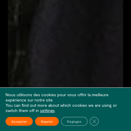
Nous utilisons des cookies pour vous offrir la meilleure
expérience sur notre site.
You can find out more about which cookies we are using or
switch them off in
settings
.
Fermer la bannière
Accepter
Rejeter
Réglages