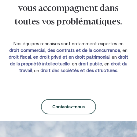
vous accompagnent dans
toutes vos problématiques.
Nos équipes rennaises sont notamment expertes en
droit commercial, des contrats et de la concurrence
, en
droit fiscal
,
en droit privé et en droit patrimonial
, en
droit
de la propriété intellectuelle
, en
droit public
, en
droit du
travail
, en
droit des sociétés et des structures
.
Contactez-nous