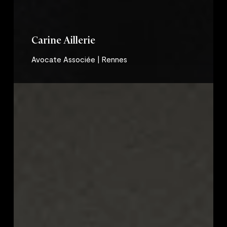
Carine Aillerie
Avocate Associée | Rennes
Sophie
Baudet