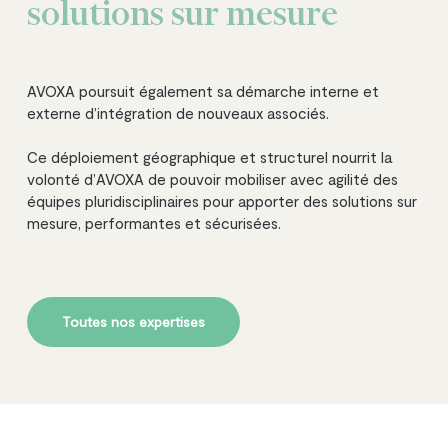
solutions sur mesure
AVOXA poursuit également sa démarche interne et
externe d’intégration de nouveaux associés.
Ce déploiement géographique et structurel nourrit la
volonté d’AVOXA de pouvoir mobiliser avec agilité des
équipes pluridisciplinaires pour apporter des solutions sur
mesure, performantes et sécurisées.
Toutes nos expertises