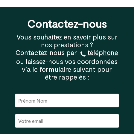
Contactez-nous
Vous souhaitez en savoir plus sur
nos prestations ?
Contactez-nous par
téléphone
ou laissez-nous vos coordonnées
via le formulaire suivant pour
être rappelés :