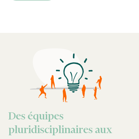
Des équipes
pluridisciplinaires aux