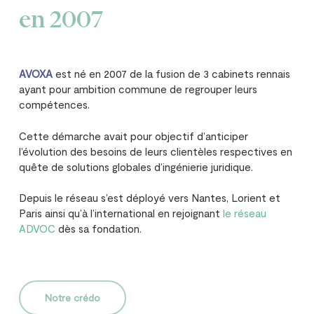
en 2007
AVOXA
est né en 2007 de la fusion de 3 cabinets rennais
ayant pour ambition commune de regrouper leurs
compétences.
Cette démarche avait pour objectif d’anticiper
l’évolution des besoins de leurs clientèles respectives en
quête de solutions globales d’ingénierie juridique.
Depuis le réseau s’est déployé vers Nantes, Lorient et
Paris ainsi qu’à l’international en rejoignant
le réseau
ADVOC
dès sa fondation.
Notre crédo