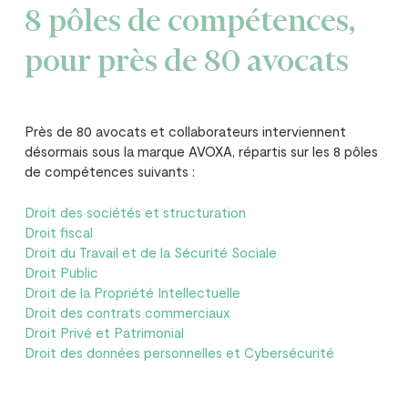
8 pôles de compétences,
pour près de 80 avocats
Près de 80 avocats et collaborateurs interviennent
désormais sous la marque AVOXA, répartis sur les 8 pôles
de compétences suivants :
Droit des sociétés et structuration
Droit fiscal
Droit du Travail et de la Sécurité Sociale
Droit Public
Droit de la Propriété Intellectuelle
Droit des contrats commerciaux
Droit Privé et Patrimonial
Droit des données personnelles et Cybersécurité