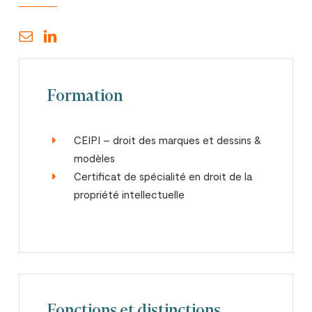
Formation
CEIPI – droit des marques et dessins &
modèles
Certificat de spécialité en droit de la
propriété intellectuelle
Fonctions et distinctions