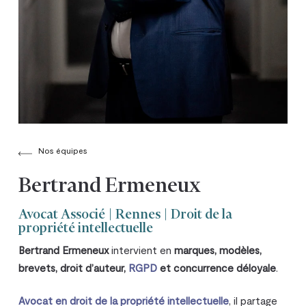
Nos équipes
Bertrand Ermeneux
Avocat Associé | Rennes | Droit de la
propriété intellectuelle
Bertrand Ermeneux
intervient en
marques, modèles,
brevets, droit d’auteur,
RGPD
et concurrence déloyale
.
Avocat en droit de la propriété intellectuelle
, il partage