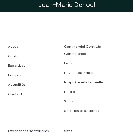
Jean-Marie Denoel
Accueil
Commercial Contrats
Concurrence
Credo
Fiscal
Expertises
Privé et patrimoine
Equipes
Propriété intellectuelle
Actualités
Public
Contact
Social
Sociétés et structures
Expériences sectorielles
Sites