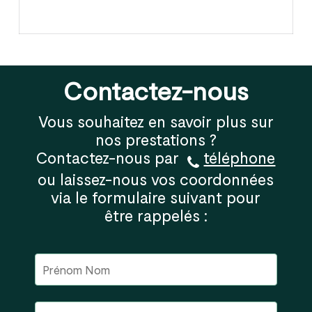
Contactez-nous
Vous souhaitez en savoir plus sur
nos prestations ?
Contactez-nous par
téléphone
ou laissez-nous vos coordonnées
via le formulaire suivant pour
être rappelés :