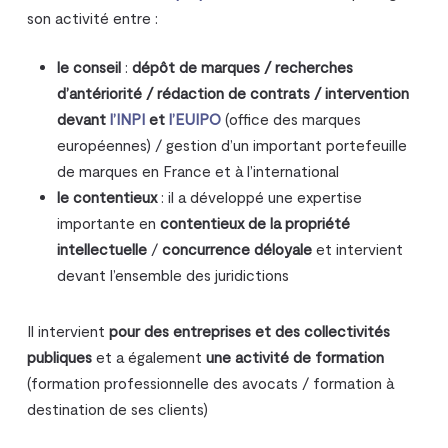
son activité entre :
le conseil
:
dépôt de marques / recherches
d’antériorité / rédaction de contrats / intervention
devant
l’INPI
et
l’EUIPO
(office des marques
européennes) / gestion d’un important portefeuille
de marques en France et à l’international
le contentieux
: il a développé une expertise
importante en
contentieux de la propriété
intellectuelle
/
concurrence déloyale
et intervient
devant l’ensemble des juridictions
Il intervient
pour des entreprises et des collectivités
publiques
et a également
une activité de formation
(formation professionnelle des avocats / formation à
destination de ses clients)