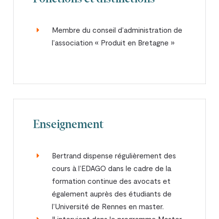
Membre du conseil d’administration de
l’association « Produit en Bretagne »
Enseignement
Bertrand dispense régulièrement des
cours à l’EDAGO dans le cadre de la
formation continue des avocats et
également auprès des étudiants de
l’Université de Rennes en master.