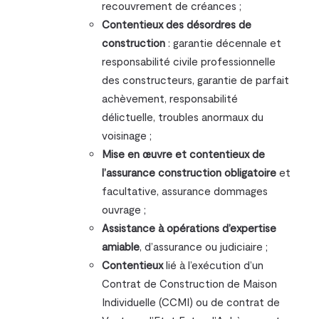
recouvrement de créances ;
Contentieux des désordres de
construction
: garantie décennale et
responsabilité civile professionnelle
des constructeurs, garantie de parfait
achèvement, responsabilité
délictuelle, troubles anormaux du
voisinage ;
Mise en œuvre et contentieux de
l’assurance construction obligatoire
et
facultative, assurance dommages
ouvrage ;
Assistance à opérations d’expertise
amiable
, d’assurance ou judiciaire ;
Contentieux
lié à l’exécution d’un
Contrat de Construction de Maison
Individuelle (CCMI) ou de contrat de