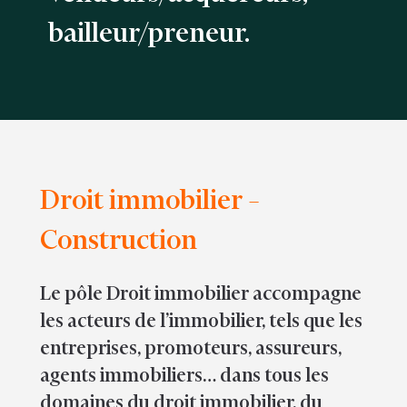
bailleur/preneur.
Droit immobilier –
Construction
Le pôle Droit immobilier accompagne
les acteurs de l’immobilier, tels que les
entreprises, promoteurs, assureurs,
agents immobiliers… dans tous les
domaines du droit immobilier, du