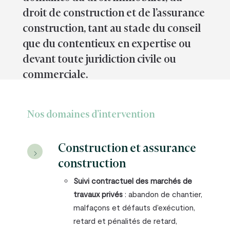
droit de construction et de l’assurance
construction, tant au stade du conseil
que du contentieux en expertise ou
devant toute juridiction civile ou
commerciale.
Nos domaines d’intervention
Construction et assurance
construction
Suivi contractuel des marchés de
travaux privés
: abandon de chantier,
malfaçons et défauts d’exécution,
retard et pénalités de retard,