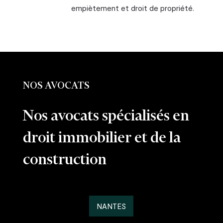
empiètement et droit de propriété.
NOS AVOCATS
Nos avocats spécialisés en
droit immobilier et de la
construction
NANTES