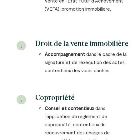
Vente en l’Etat Futur d’Achèvement
(VEFA), promotion immobilière.
Droit de la vente immobilière
Accompagnement
dans le cadre de la
signature et de l’exécution des actes,
contentieux des vices cachés.
Copropriété
Conseil et contentieux
dans
l’application du règlement de
copropriété, contentieux du
recouvrement des charges de