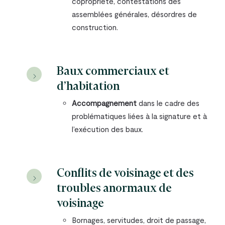
copropriété, contestations des
assemblées générales, désordres de
construction.
Baux commerciaux et
d’habitation
Accompagnement
dans le cadre des
problématiques liées à la signature et à
l’exécution des baux.
Conflits de voisinage et des
troubles anormaux de
voisinage
Bornages, servitudes, droit de passage,