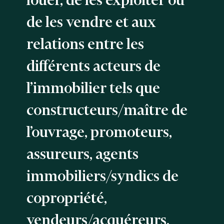
louer, de les exploiter ou
de les vendre et aux
relations entre les
différents acteurs de
l’immobilier tels que
constructeurs/maître de
l’ouvrage, promoteurs,
assureurs, agents
immobiliers/syndics de
copropriété,
vendeurs/acquéreurs,