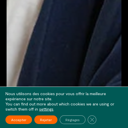
Nous utilisons des cookies pour vous offrir la meilleure
expérience sur notre site.
You can find out more about which cookies we are using or
switch them off in
settings
.
Fermer la bannière
Accepter
Rejeter
Réglages