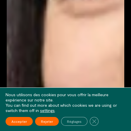
Nous utilisons des cookies pour vous offrir la meilleure
expérience sur notre site.
You can find out more about which cookies we are using or
switch them off in
settings
.
Fermer la bannière
Accepter
Rejeter
Réglages