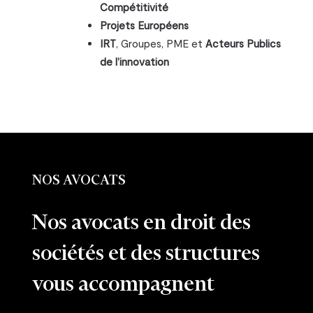
Compétitivité
Projets Européens
IRT
, Groupes, PME et
Acteurs Publics
de l’innovation
NOS AVOCATS
Nos avocats en droit des
sociétés et des structures
vous accompagnent