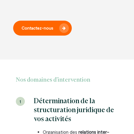
Contactez-nous
Nos domaines d’intervention
Détermination de la
1
structuration juridique de
vos activités
Organisation des
relations inter-