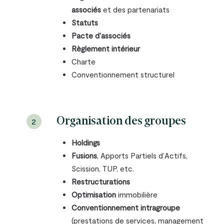
associés
et des partenariats
Statuts
Pacte d’associés
Règlement intérieur
Charte
Conventionnement structurel
Organisation des groupes
2
Holdings
Fusions
, Apports Partiels d’Actifs,
Scission, TUP, etc.
Restructurations
Optimisation
immobilière
Conventionnement intragroupe
(prestations de services, management