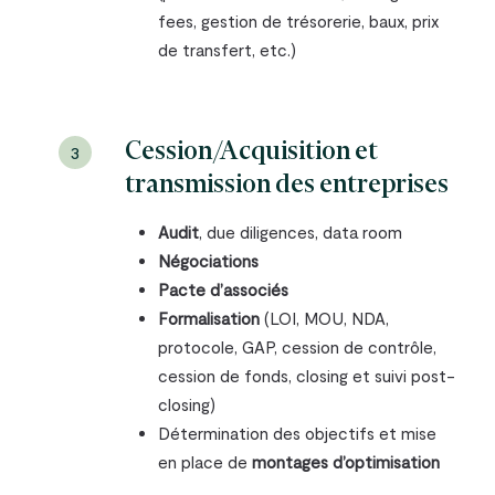
fees, gestion de trésorerie, baux, prix
de transfert, etc.)
Cession/Acquisition et
3
transmission des entreprises
Audit
, due diligences, data room
Négociations
Pacte d’associés
Formalisation
(LOI, MOU, NDA,
protocole, GAP, cession de contrôle,
cession de fonds, closing et suivi post-
closing)
Détermination des objectifs et mise
en place de
montages d’optimisation