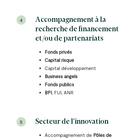
Accompagnement à la
4
recherche de financement
et/ou de partenariats
Fonds privés
Capital risque
Capital développement
Business angels
Fonds publics
BPI
, FUI, ANR
Secteur de l’innovation
5
Accompagnement de
Pôles de