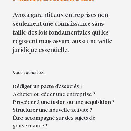
Avoxa garantit aux entreprises non
seulement une connaissance sans
faille des lois fondamentales qui les
régissent mais assure aussi une veille
juridique essentielle.
Vous souhaitez…
Rédiger un pacte d’associés ?
Acheter ou céder une entreprise ?
Procéder à une fusion ou une acquisition ?
Structurer une nouvelle activité ?
Être accompagné sur des sujets de
gouvernance ?