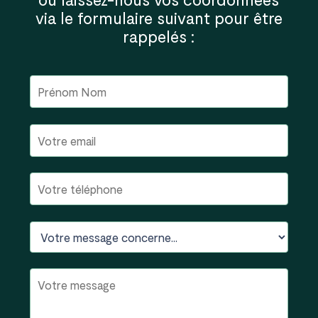
via le formulaire suivant pour être
rappelés :