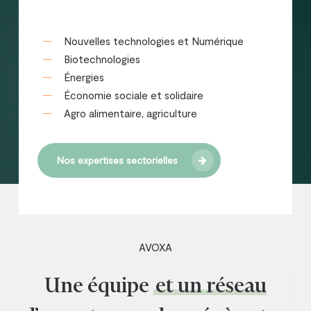
Nouvelles technologies et Numérique
Biotechnologies
Énergies
Économie sociale et solidaire
Agro alimentaire, agriculture
Nos expertises sectorielles
AVOXA
Une équipe
et un réseau