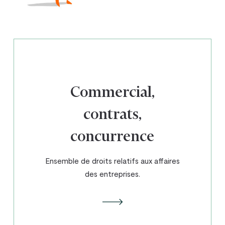
Commercial,
contrats,
concurrence
Ensemble de droits relatifs aux affaires
des entreprises.