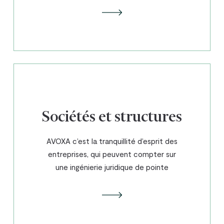
Sociétés et structures
AVOXA c’est la tranquillité d’esprit des
entreprises, qui peuvent compter sur
une ingénierie juridique de pointe