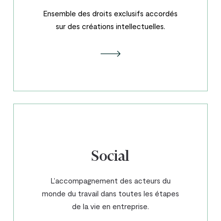
Ensemble des droits exclusifs accordés
sur des créations intellectuelles.
Social
L’accompagnement des acteurs du
monde du travail dans toutes les étapes
de la vie en entreprise.