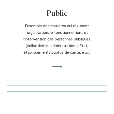
Public
Ensemble des matières qui régissent
l’organisation, le fonctionnement et
l’intervention des personnes publiques
(collectivités, administration d’Etat,
établissements publics de santé, etc.)