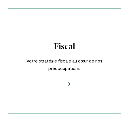
Fiscal
Votre stratégie fiscale au cœur de nos
préoccupations.