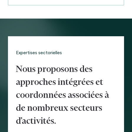
Expertises sectorielles
Nous proposons des
approches intégrées et
coordonnées associées à
de nombreux secteurs
d’activités.