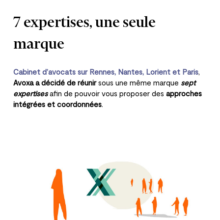
7 expertises, une seule
marque
Cabinet d’avocats sur Rennes, Nantes, Lorient et Paris
,
Avoxa a décidé de réunir
sous une même marque
sept
expertises
afin de pouvoir vous proposer des
approches
intégrées et coordonnées
.