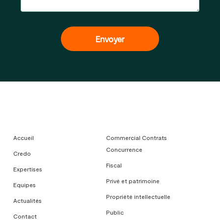
Accueil
Commercial Contrats
Concurrence
Credo
Fiscal
Expertises
Privé et patrimoine
Equipes
Propriété intellectuelle
Actualités
Public
Contact