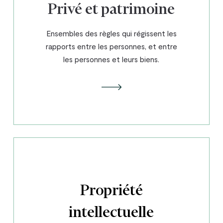
Privé et patrimoine
Ensembles des règles qui régissent les
rapports entre les personnes, et entre
les personnes et leurs biens.
Propriété
intellectuelle