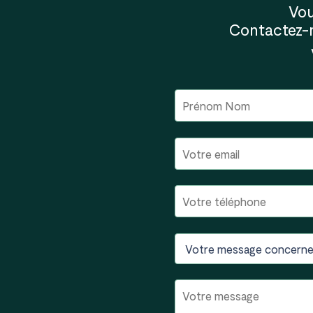
Vou
Contactez