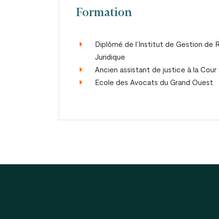
Formation
Diplômé de l’Institut de Gestion de 
Juridique
Ancien assistant de justice à la Cou
Ecole des Avocats du Grand Ouest