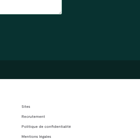
Sites
Recrutement
Politique de confidentialité
Mentions légales