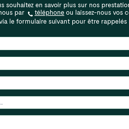
s souhaitez en savoir plus sur nos prestatio
-nous par
téléphone
ou laissez-nous vos 
via le formulaire suivant pour être rappelés 