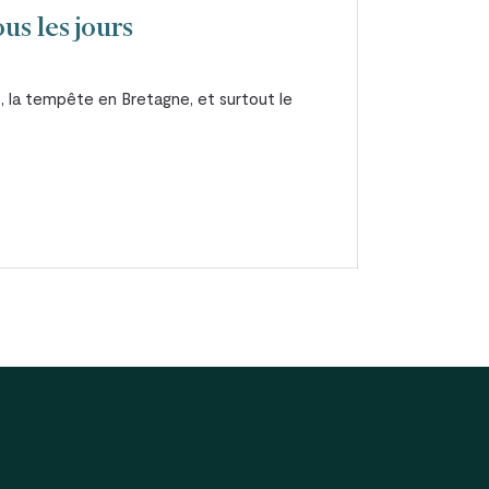
us les jours
s, la tempête en Bretagne, et surtout le