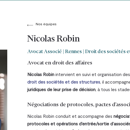
Nos équipes
Nicolas Robin
Avocat Associé | Rennes | Droit des sociétés e
Avocat en droit des affaires
Nicolas Robin
intervient en suivi et organisation de
droit des sociétés et des structures
, il accompagn
juridiques de leur prise de décision
, à tous les stad
Négociations de protocoles, pactes d’associé
Nicolas Robin conduit et accompagne des
négocia
protocoles et opérations d’entrée/sortie d’associé