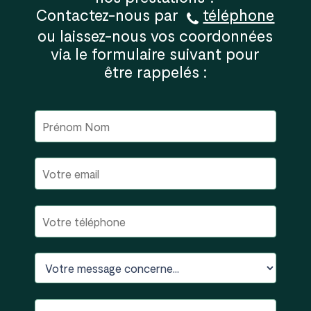
Contactez-nous par
téléphone
ou laissez-nous vos coordonnées
via le formulaire suivant pour
être rappelés :