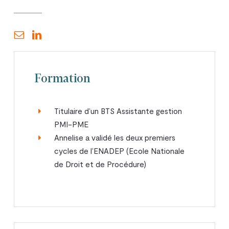
Formation
Titulaire d’un BTS Assistante gestion
PMI-PME
Annelise a validé les deux premiers
cycles de l’ENADEP (Ecole Nationale
de Droit et de Procédure)