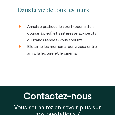
Dans la vie de tous les jours
Annelise pratique le sport (badminton,
course à pied) et s’intéresse aux petits
ou grands rendez-vous sportifs.
Elle aime les moments conviviaux entre
amis, la lecture et le cinéma.
Contactez-nous
Vous souhaitez en savoir plus sur
nos prestations ?