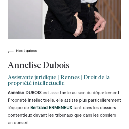
Nos équipes
Annelise Dubois
Assistante juridique | Rennes | Droit de la
propriété intellectuelle
Annelise DUBOIS
est assistante au sein du département
Propriété Intellectuelle, elle assiste plus particulièrement
l’équipe de
Bertrand ERMENEUX
tant dans les dossiers
contentieux devant les tribunaux que dans les dossiers
en conseil.