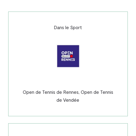
Dans le Sport
Open de Tennis de Rennes, Open de Tennis
de Vendée