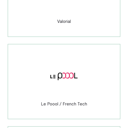
Valorial
Le Poool / French Tech