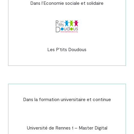
Dans l’Economie sociale et solidaire
Les P’tits Doudous
Dans la formation universitaire et continue
Université de Rennes 1 – Master Digital