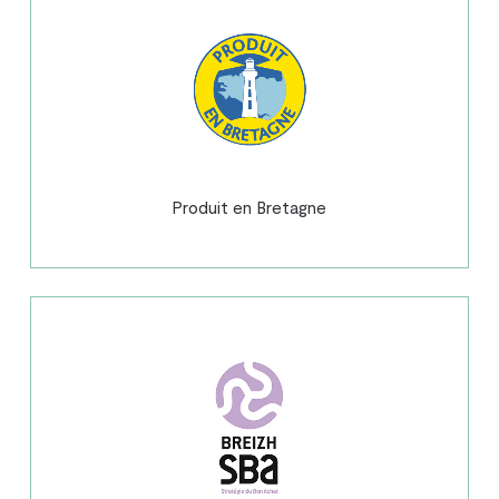
Produit en Bretagne