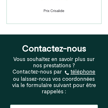
Prix Crisalide
Contactez-nous
Vous souhaitez en savoir plus sur
nos prestations ?
Contactez-nous par
téléphone
ou laissez-nous vos coordonnées
via le formulaire suivant pour être
rappelés :