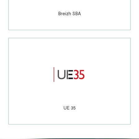
Breizh SBA
UE 35