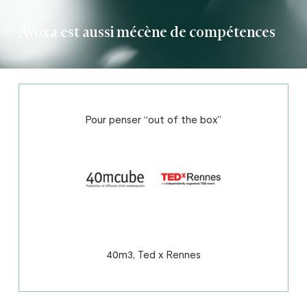
Avoxa est aussi mécène de compétences
Pour penser “out of the box”
40m3, Ted x Rennes