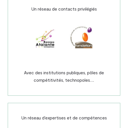
Un réseau de contacts privilégiés
Avec des institutions publiques, pôles de
compétitivités, technopoles….
Un réseau d’expertises et de compétences