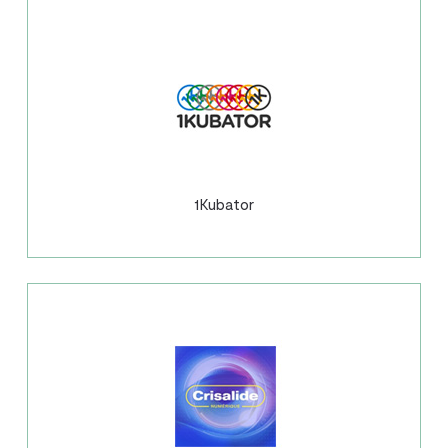
1Kubator