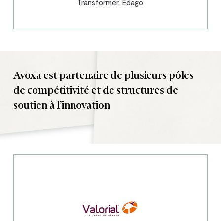
Transformer, Edago
Avoxa est partenaire de plusieurs pôles
de compétitivité et de structures de
soutien à l’innovation