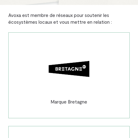
Avoxa est membre de réseaux pour soutenir les
écosystèmes locaux et vous mettre en relation :
Marque Bretagne