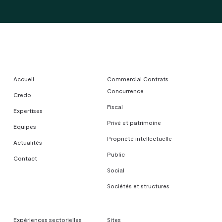
Accueil
Commercial Contrats
Concurrence
Credo
Fiscal
Expertises
Privé et patrimoine
Equipes
Propriété intellectuelle
Actualités
Public
Contact
Social
Sociétés et structures
Expériences sectorielles
Sites