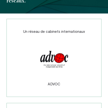
réseaux.
Un réseau de cabinets internationaux
ADVOC