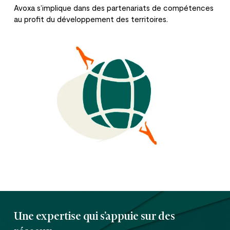
Avoxa s’implique dans des partenariats de compétences
au profit du développement des territoires.
Une expertise qui s’appuie sur des