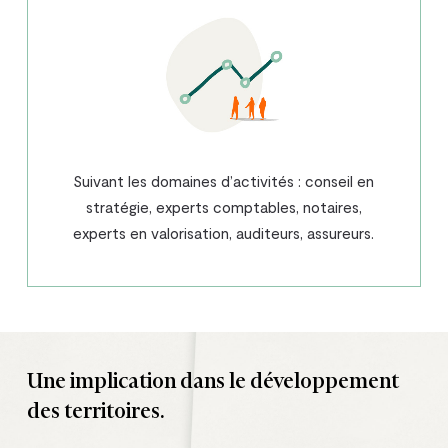
Suivant les domaines d’activités : conseil en
stratégie, experts comptables, notaires,
experts en valorisation, auditeurs, assureurs.
Une implication dans le développement
des territoires.