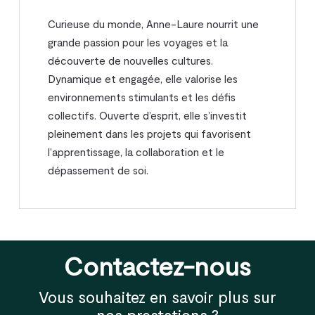
Curieuse du monde, Anne-Laure nourrit une
grande passion pour les voyages et la
découverte de nouvelles cultures.
Dynamique et engagée, elle valorise les
environnements stimulants et les défis
collectifs. Ouverte d’esprit, elle s’investit
pleinement dans les projets qui favorisent
l’apprentissage, la collaboration et le
dépassement de soi.
Contactez-nous
Vous souhaitez en savoir plus sur