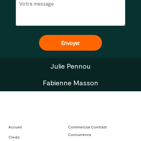
Julie Pennou
Fabienne Masson
Accueil
Commercial Contrats
Concurrence
Credo