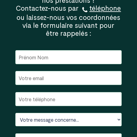
nos prestations ?
Contactez-nous par
téléphone
ou laissez-nous vos coordonnées
via le formulaire suivant pour
être rappelés :