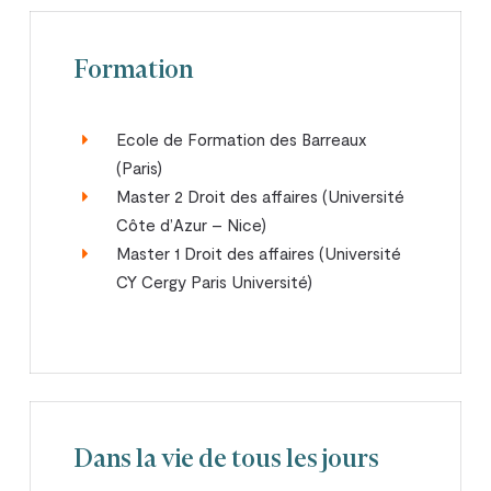
Formation
Ecole de Formation des Barreaux
(Paris)
Master 2 Droit des affaires (Université
Côte d’Azur – Nice)
Master 1 Droit des affaires (Université
CY Cergy Paris Université)
Dans la vie de tous les jours