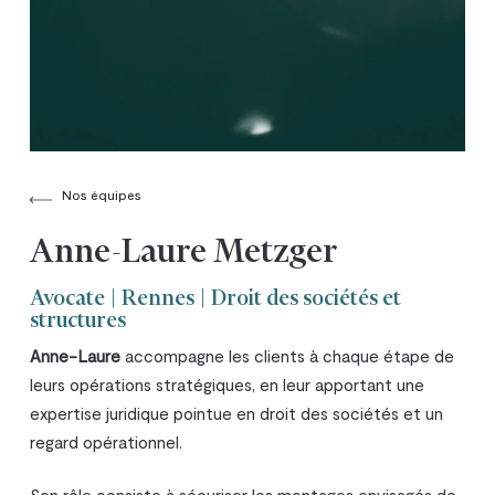
Nos équipes
Anne-Laure Metzger
Avocate | Rennes | Droit des sociétés et
structures
Anne-Laure
accompagne les clients à chaque étape de
leurs opérations stratégiques, en leur apportant une
expertise juridique pointue en droit des sociétés et un
regard opérationnel.