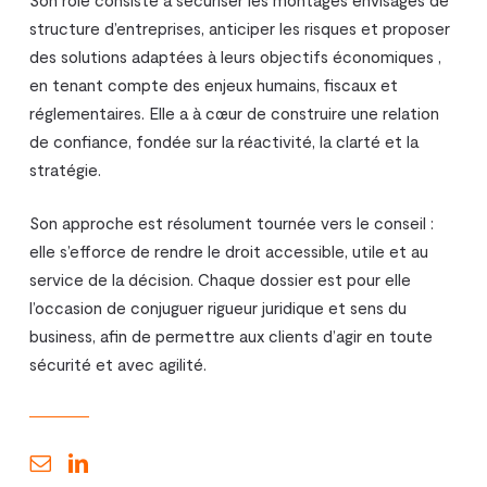
Son rôle consiste à sécuriser les montages envisagés de
structure d’entreprises, anticiper les risques et proposer
des solutions adaptées à leurs objectifs économiques ,
en tenant compte des enjeux humains, fiscaux et
réglementaires. Elle a à cœur de construire une relation
de confiance, fondée sur la réactivité, la clarté et la
stratégie.
Son approche est résolument tournée vers le conseil :
elle s’efforce de rendre le droit accessible, utile et au
service de la décision. Chaque dossier est pour elle
l’occasion de conjuguer rigueur juridique et sens du
business, afin de permettre aux clients d’agir en toute
sécurité et avec agilité.