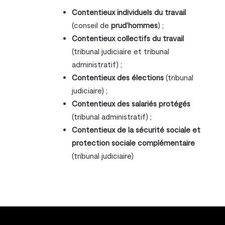
Contentieux individuels du travail
(conseil de
prud’hommes
) ;
Contentieux collectifs du travail
(tribunal judiciaire et tribunal
administratif) ;
Contentieux des élections
(tribunal
judiciaire) ;
Contentieux des salariés protégés
(tribunal administratif) ;
Contentieux de la sécurité sociale et
protection sociale complémentaire
(tribunal judiciaire)