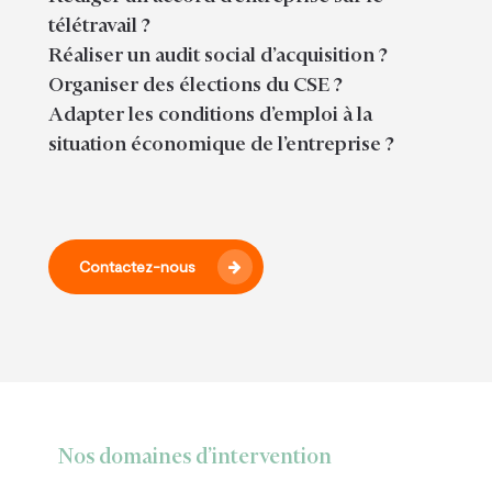
télétravail ?
Réaliser un audit social d’acquisition ?
Organiser des élections du CSE ?
Adapter les conditions d’emploi à la
situation économique de l’entreprise ?
Contactez-nous
Nos domaines d’intervention