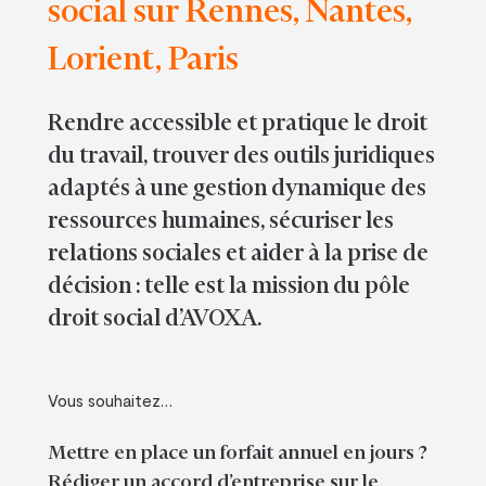
social sur Rennes, Nantes,
Lorient, Paris
Rendre accessible et pratique le droit
du travail, trouver des outils juridiques
adaptés à une gestion dynamique des
ressources humaines, sécuriser les
relations sociales et aider à la prise de
décision : telle est la mission du pôle
droit social d’AVOXA.
Vous souhaitez…
Mettre en place un forfait annuel en jours ?
Rédiger un accord d’entreprise sur le