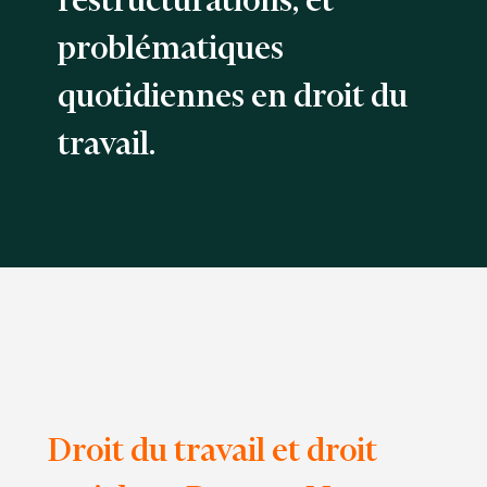
restructurations, et
problématiques
quotidiennes en droit du
travail.
Droit du travail et droit