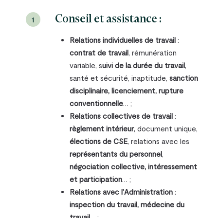
Conseil et assistance :
1
Relations individuelles de travail
:
contrat de travail
, rémunération
variable, s
uivi de la durée du travail
,
santé et sécurité, inaptitude,
sanction
disciplinaire, licenciement, rupture
conventionnelle
… ;
Relations collectives de travail
:
règlement intérieur
, document unique,
élections de CSE
, relations avec les
représentants du personnel
,
négociation collective, intéressement
et participation
… ;
Relations avec l’Administration
:
inspection du travail, médecine du
travail
… ;