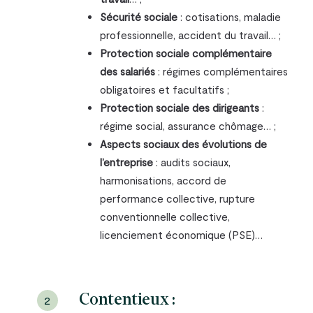
Sécurité sociale
: cotisations, maladie
professionnelle, accident du travail… ;
Protection sociale complémentaire
des salariés
: régimes complémentaires
obligatoires et facultatifs ;
Protection sociale des dirigeants
:
régime social, assurance chômage… ;
Aspects sociaux des évolutions de
l’entreprise
: audits sociaux,
harmonisations, accord de
performance collective, rupture
conventionnelle collective,
licenciement économique (PSE)…
Contentieux :
2