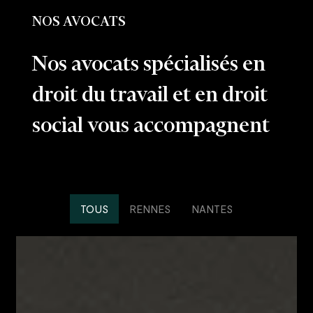
NOS AVOCATS
Nos avocats spécialisés en
droit du travail et en droit
social vous accompagnent
TOUS
RENNES
NANTES
Sophie
Baudet