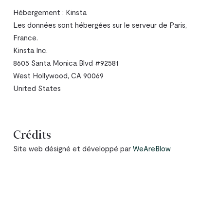
Hébergement : Kinsta
Les données sont hébergées sur le serveur de Paris,
France.
Kinsta Inc.
8605 Santa Monica Blvd #92581
West Hollywood, CA 90069
United States
Crédits
Site web désigné et développé par
WeAreBlow