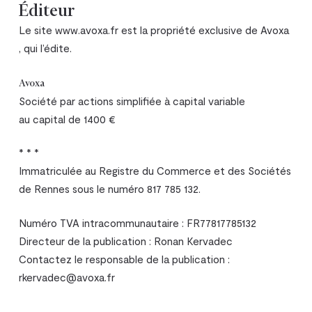
Éditeur
Le site www.avoxa.fr est la propriété exclusive de Avoxa
, qui l’édite.
Avoxa
Société par actions simplifiée à capital variable
au capital de 1400 €
* * *
Immatriculée au Registre du Commerce et des Sociétés
de Rennes sous le numéro 817 785 132.
Numéro TVA intracommunautaire : FR77817785132
Directeur de la publication : Ronan Kervadec
Contactez le responsable de la publication :
rkervadec@avoxa.fr