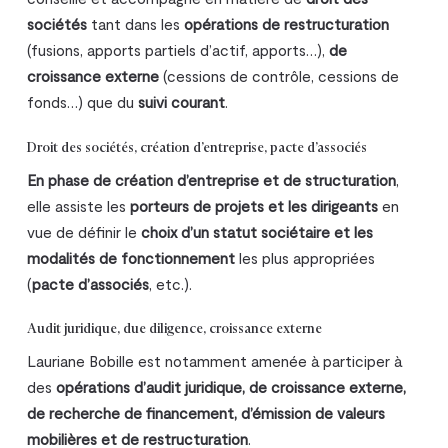
sociétés
tant dans les
opérations de restructuration
(fusions, apports partiels d’actif, apports…),
de
croissance externe
(cessions de contrôle, cessions de
fonds…) que du
suivi courant
.
Droit des sociétés, création d’entreprise, pacte d’associés
En phase de création d’entreprise et de structuration
,
elle assiste les
porteurs de projets et les dirigeants
en
vue de définir le
choix d’un statut sociétaire et les
modalités de fonctionnement
les plus appropriées
(
pacte d’associés
, etc.).
Audit juridique, due diligence, croissance externe
Lauriane Bobille est notamment amenée à participer à
des
opérations d’audit juridique, de croissance externe,
de recherche de financement, d’émission de valeurs
mobilières et de restructuration
.