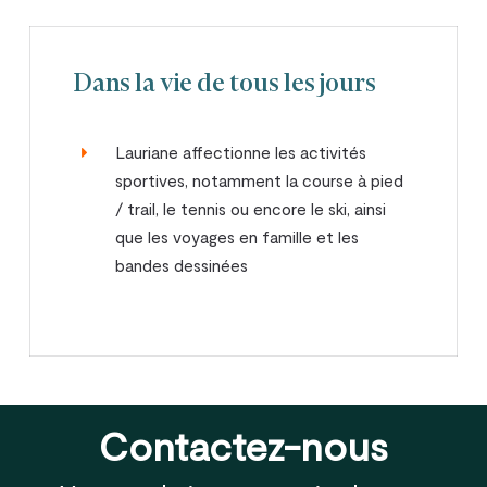
Dans la vie de tous les jours
Lauriane affectionne les activités
sportives, notamment la course à pied
/ trail, le tennis ou encore le ski, ainsi
que les voyages en famille et les
bandes dessinées
Contactez-nous