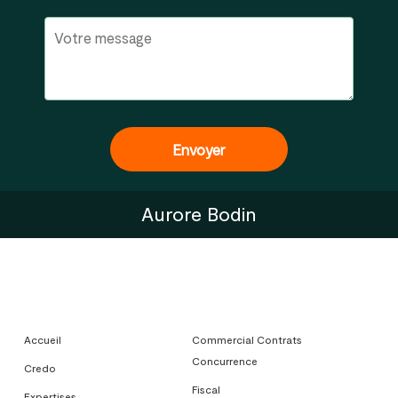
Aurore Bodin
Accueil
Commercial Contrats
Concurrence
Credo
Fiscal
Expertises