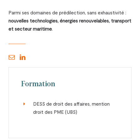
Parmi ses domaines de prédilection, sans exhaustivité :
nouvelles technologies, énergies renouvelables, transport
et secteur maritime
.
Formation
DESS de droit des affaires, mention
droit des PME (UBS)