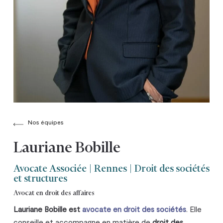
Nos équipes
Lauriane Bobille
Avocate Associée | Rennes | Droit des sociétés
et structures
Avocat en droit des affaires
Lauriane Bobille est
avocate en droit des sociétés
. Elle
conseille et accompagne en matière de
droit des