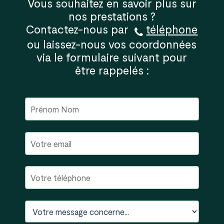
Vous souhaitez en savoir plus sur
nos prestations ?
Contactez-nous par
téléphone
ou laissez-nous vos coordonnées
via le formulaire suivant pour
être rappelés :