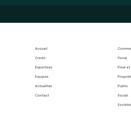
Accueil
Commerc
Credo
Fiscal
Expertises
Privé et
Equipes
Propriét
Actualités
Public
Contact
Social
Sociétés