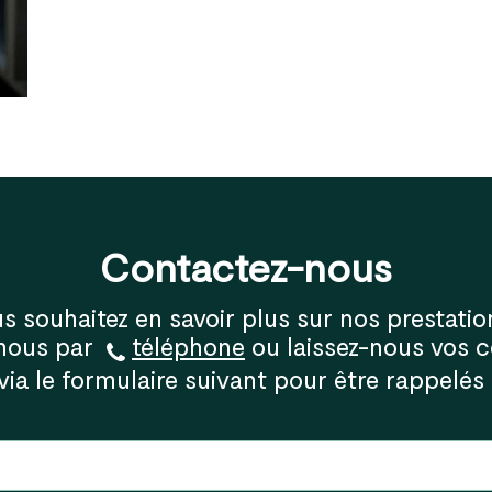
Contactez-nous
s souhaitez en savoir plus sur nos prestatio
-nous par
téléphone
ou laissez-nous vos 
via le formulaire suivant pour être rappelés 