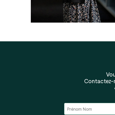
Vou
Contactez