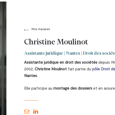
Nos équipes
Christine Moulinot
Assistante juridique | Nantes | Droit des socié
Assistante juridique en droit des sociétés
depuis 19
2002,
Christine Moulinot
fait partie du
pôle Droit d
Nantes
.
Elle participe au
montage des dossiers
et en assure