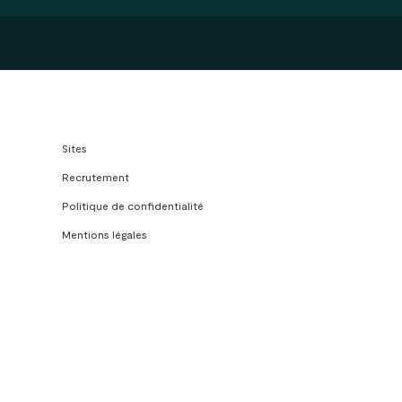
Sites
Recrutement
Politique de confidentialité
Mentions légales