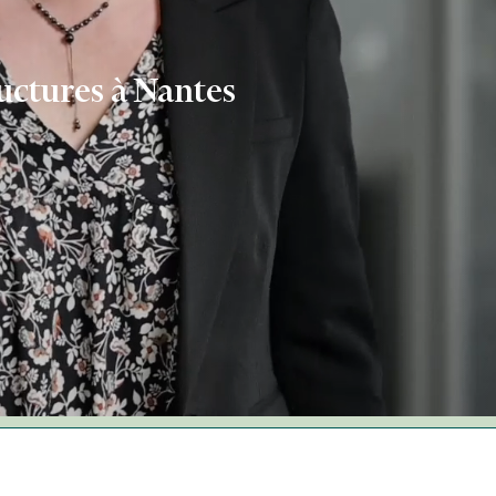
ructures à Nantes