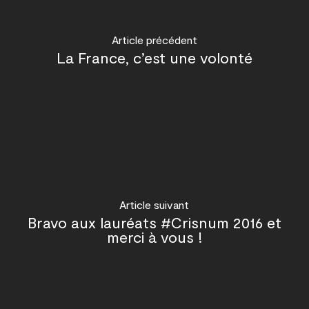
Article précédent
La France, c’est une volonté
Article suivant
Bravo aux lauréats #Crisnum 2016 et
merci à vous !