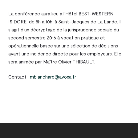
La conférence aura lieu à l’Hôtel BEST-WESTERN
ISIDORE de 8h à 10h, à Saint-Jacques de La Lande. Il
s’agit d’un décryptage de la jurisprudence sociale du
second semestre 2016 à vocation pratique et
opérationnelle basée sur une sélection de décisions
ayant une incidence directe pour les employeurs. Elle
sera animée par Maître Olivier THIBAULT.
Contact :
mblanchard@avoxa.fr