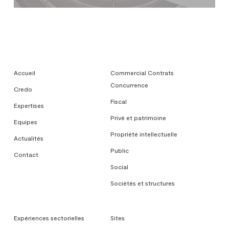
Accueil
Commercial Contrats
Concurrence
Credo
Fiscal
Expertises
Privé et patrimoine
Equipes
Propriété intellectuelle
Actualités
Public
Contact
Social
Sociétés et structures
Expériences sectorielles
Sites