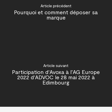
Article précédent
Pourquoi et comment déposer sa
marque
Article suivant
Participation d'Avoxa à l’AG Europe
2022 d'ADVOC le 28 mai 2022 à
Edimbourg