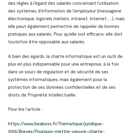
des règles à l’égard des salariés concernant l’utilisation
des systèmes d’information de l’employeur (messagerie
électronique, logiciels métiers, intranet, Internet, …), mais
elle peut également permettre de rappeler de bonnes
pratiques aux salariés. Pour qu’elle soit efficace, elle doit
toutefois être opposable aux salariés.
A bien des égards, la charte informatique est un outil de
plus en plus indispensable pour une entreprise, à la fois
dans un souci de régulation et de sécurité de ses
systèmes informatiques, mais également pour la
protection de ses données confidentielles et de ses
droits de Propriété Intellectuelle.
Pour lire l’article :
https://www.beaboss.fr/Thematique/juridique-
1055/Breves/Pourquoi-mettre-oeuvre-charte-