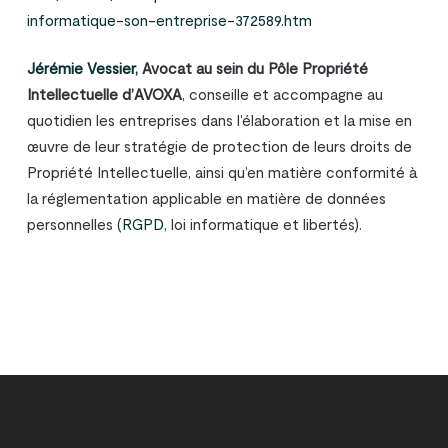
informatique-son-entreprise-372589.htm
Jérémie Vessier
, Avocat au sein du Pôle Propriété
Intellectuelle d’AVOXA
, conseille et accompagne au
quotidien les entreprises dans l’élaboration et la mise en
œuvre de leur stratégie de protection de leurs droits de
Propriété Intellectuelle, ainsi qu’en matière conformité à
la réglementation applicable en matière de données
personnelles (
RGPD
, loi informatique et libertés).