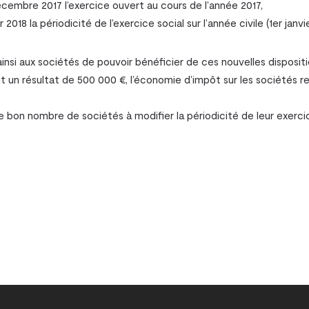
écembre 2017 l’exercice ouvert au cours de l’année 2017,
 2018 la périodicité de l’exercice social sur l’année civile (1er jan
insi aux sociétés de pouvoir bénéficier de ces nouvelles dispositi
t un résultat de 500 000 €, l’économie d’impôt sur les sociétés re
 bon nombre de sociétés à modifier la périodicité de leur exercic