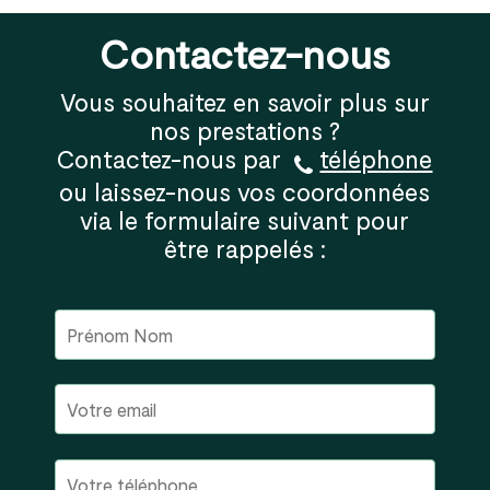
Contactez-nous
Vous souhaitez en savoir plus sur
nos prestations ?
Contactez-nous par
téléphone
ou laissez-nous vos coordonnées
via le formulaire suivant pour
être rappelés :