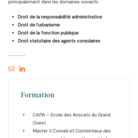
principalement dans les domaines suivants :
Droit de la responsabilité administrative
Droit de l’urbanisme
Droit de la fonction publique
Droit statutaire des agents consulaires
Formation
CAPA – Ecole des Avocats du Grand
Ouest
Master II Conseil et Contentieux des