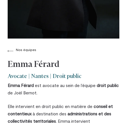
Nos équipes
Emma Férard
Avocate | Nantes | Droit public
Emma Férard
est avocate au sein de l’équipe
droit public
de Joël Bernot.
Elle intervient en droit public en matière de
conseil et
contentieux
à destination des
administrations et des
collectivités territoriales
. Emma intervient