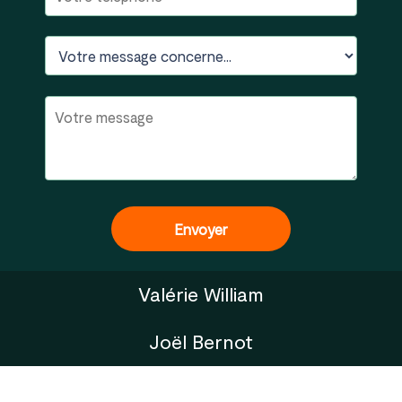
Valérie William
Joël Bernot