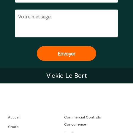
Vickie Le Bert
Accueil
Commercial Contrats
Concurrence
Credo