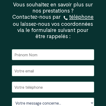
Vous souhaitez en savoir plus sur
nos prestations ?
Contactez-nous par
téléphone
ou laissez-nous vos coordonnées
via le formulaire suivant pour
être rappelés :