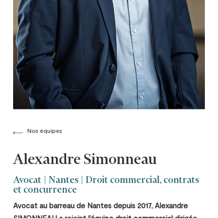
Nos équipes
Alexandre Simonneau
Avocat | Nantes | Droit commercial, contrats
et concurrence
Avocat au barreau de Nantes depuis 2017, Alexandre