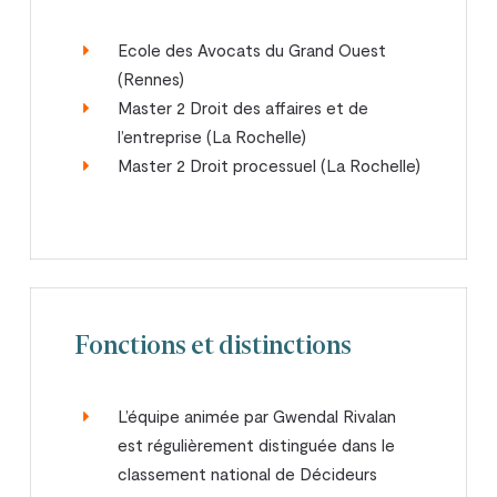
Ecole des Avocats du Grand Ouest
(Rennes)
Master 2 Droit des affaires et de
l’entreprise (La Rochelle)
Master 2 Droit processuel (La Rochelle)
Fonctions et distinctions
L’équipe animée par Gwendal Rivalan
est régulièrement distinguée dans le
classement national de Décideurs