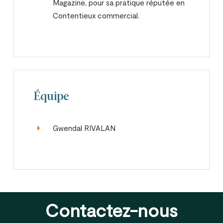
Magazine, pour sa pratique réputée en
Contentieux commercial.
Équipe
Gwendal RIVALAN
Contactez-nous