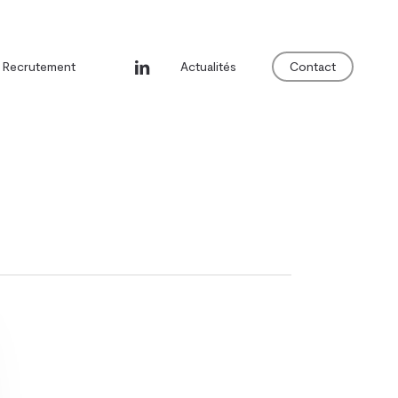
linkedin
Recrutement
Actualités
Contact