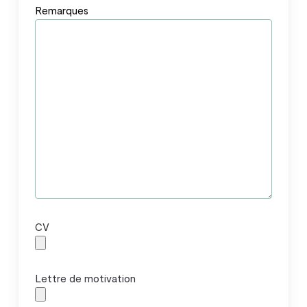
Remarques
CV
Lettre de motivation