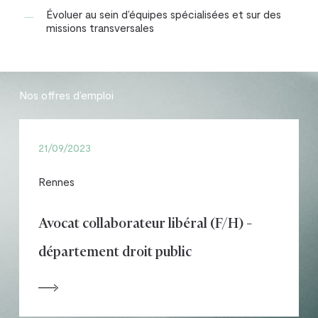
Évoluer au sein d’équipes spécialisées et sur des
missions transversales
Nos offres d’emploi
21/09/2023
Rennes
Avocat collaborateur libéral (F/H) –
département droit public