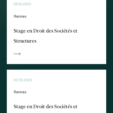
05.10.2023
Rennes
Stage en Droit des Sociétés et
Structures
02.02.2023
Rennes
Stage en Droit des Sociétés et