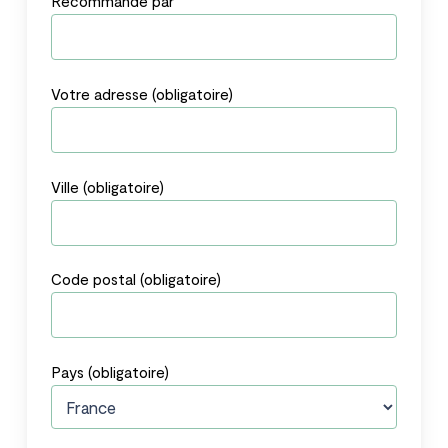
Recommandé par
Votre adresse (obligatoire)
Ville (obligatoire)
Code postal (obligatoire)
Pays (obligatoire)