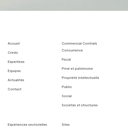
Accueil
Commercial Contrats
Concurrence
Credo
Fiscal
Expertises
Privé et patrimoine
Equipes
Propriété intellectuelle
Actualités
Public
Contact
Social
Sociétés et structures
Expériences sectorielles
Sites