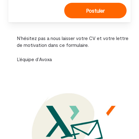
N’hésitez pas a nous laisser votre CV et votre lettre
de motivation dans ce formulaire.
L’équipe d’Avoxa