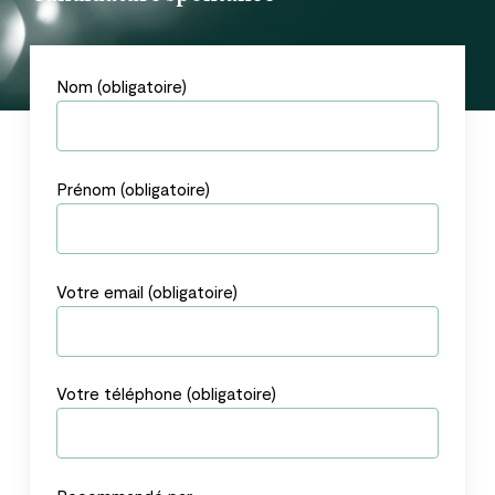
Nom (obligatoire)
Prénom (obligatoire)
Votre email (obligatoire)
Votre téléphone (obligatoire)