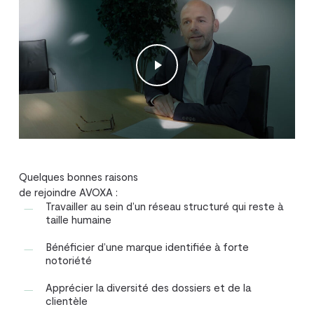
Play Video
Quelques bonnes raisons
de rejoindre AVOXA :
Travailler au sein d’un réseau structuré qui reste à
taille humaine
Bénéficier d’une marque identifiée à forte
notoriété
Apprécier la diversité des dossiers et de la
clientèle