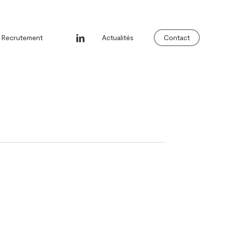
linkedin
Recrutement
Actualités
Contact