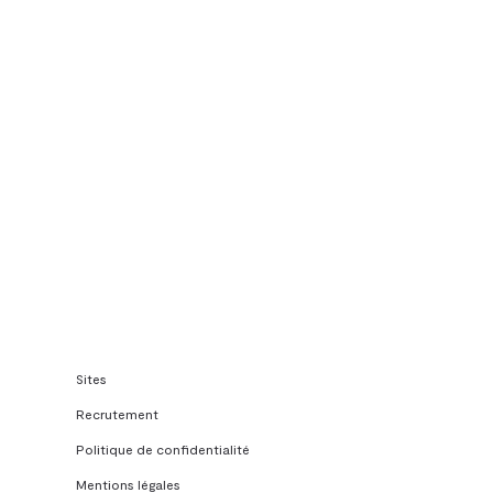
Sites
Recrutement
Politique de confidentialité
Mentions légales